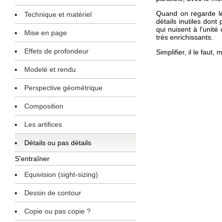
Quand on regarde les
Technique et matériel
détails inutiles dont
qui nuisent à l'unité
Mise en page
très enrichissants.
Effets de profondeur
Simplifier, il le faut
Modelé et rendu
Perspective géométrique
Composition
Les artifices
Détails ou pas détails
S'entraîner
Equivision (sight-sizing)
Dessin de contour
Copie ou pas copie ?